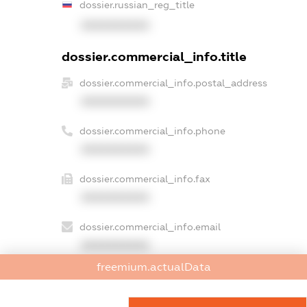
dossier.russian_reg_title
XXXXXXXXXX
dossier.commercial_info.title
dossier.commercial_info.postal_address
XXXXXXXXXX
dossier.commercial_info.phone
XXXXXXXXXX
dossier.commercial_info.fax
XXXXXXXXXX
dossier.commercial_info.email
XXXXXXXXXX
freemium.actualData
dossier.commercial_info.website
XXXXXXXXXX