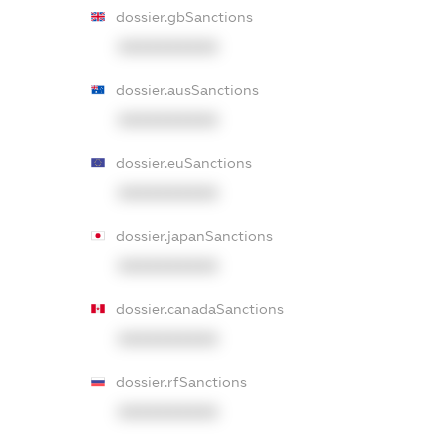
dossier.gbSanctions
XXXXXXXXXX
dossier.ausSanctions
XXXXXXXXXX
dossier.euSanctions
XXXXXXXXXX
dossier.japanSanctions
XXXXXXXXXX
dossier.canadaSanctions
XXXXXXXXXX
dossier.rfSanctions
XXXXXXXXXX