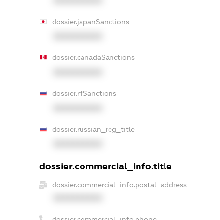
XXXXXXXXXX
dossier.japanSanctions
XXXXXXXXXX
dossier.canadaSanctions
XXXXXXXXXX
dossier.rfSanctions
XXXXXXXXXX
dossier.russian_reg_title
XXXXXXXXXX
dossier.commercial_info.title
dossier.commercial_info.postal_address
XXXXXXXXXX
dossier.commercial_info.phone