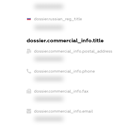
XXXXXXXXXX
dossier.russian_reg_title
XXXXXXXXXX
dossier.commercial_info.title
dossier.commercial_info.postal_address
XXXXXXXXXX
dossier.commercial_info.phone
XXXXXXXXXX
dossier.commercial_info.fax
XXXXXXXXXX
dossier.commercial_info.email
XXXXXXXXXX