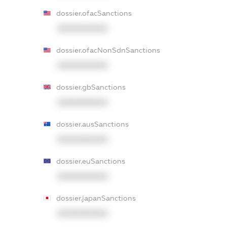
dossier.ofacSanctions
XXXXXXXXXX
dossier.ofacNonSdnSanctions
XXXXXXXXXX
dossier.gbSanctions
XXXXXXXXXX
dossier.ausSanctions
XXXXXXXXXX
dossier.euSanctions
XXXXXXXXXX
dossier.japanSanctions
XXXXXXXXXX