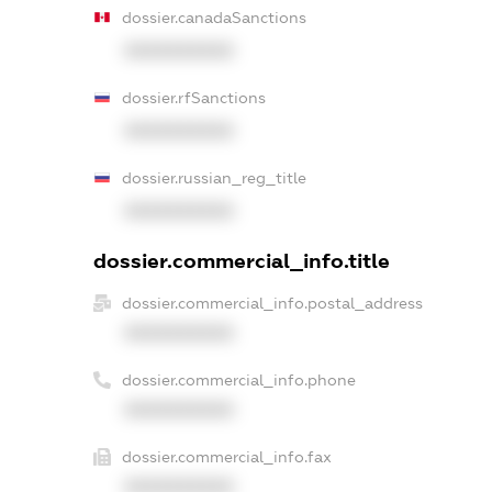
dossier.canadaSanctions
XXXXXXXXXX
dossier.rfSanctions
XXXXXXXXXX
dossier.russian_reg_title
XXXXXXXXXX
dossier.commercial_info.title
dossier.commercial_info.postal_address
XXXXXXXXXX
dossier.commercial_info.phone
XXXXXXXXXX
dossier.commercial_info.fax
XXXXXXXXXX