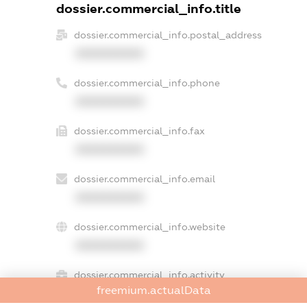
dossier.commercial_info.title
dossier.commercial_info.postal_address
XXXXXXXXXX
dossier.commercial_info.phone
XXXXXXXXXX
dossier.commercial_info.fax
XXXXXXXXXX
dossier.commercial_info.email
XXXXXXXXXX
dossier.commercial_info.website
XXXXXXXXXX
dossier.commercial_info.activity
freemium.actualData
XXXXXXXXXX