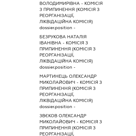
ВОЛОДИМИРІВНА
-
КОМІСІЯ
З ПРИПИНЕННЯ (КОМІСІЯ З
РЕОРГАНІЗАЦІЇ,
ЛІКВІДАЦІЙНА КОМІСІЯ)
dossier.position -
БЕЗРУКОВА НАТАЛІЯ
ІВАНІВНА
-
КОМІСІЯ З
ПРИПИНЕННЯ (КОМІСІЯ З
РЕОРГАНІЗАЦІЇ,
ЛІКВІДАЦІЙНА КОМІСІЯ)
dossier.position -
МАРТИНЕЦЬ ОЛЕКСАНДР
МИКОЛАЙОВИЧ
-
КОМІСІЯ З
ПРИПИНЕННЯ (КОМІСІЯ З
РЕОРГАНІЗАЦІЇ,
ЛІКВІДАЦІЙНА КОМІСІЯ)
dossier.position -
ЗВЄКОВ ОЛЕКСАНДР
МИКОЛАЙОВИЧ
-
КОМІСІЯ З
ПРИПИНЕННЯ (КОМІСІЯ З
РЕОРГАНІЗАЦІЇ,