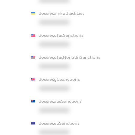
XXXXXXXXXX
dossier.amkuBlackList
XXXXXXXXXX
dossier.ofacSanctions
XXXXXXXXXX
dossier.ofacNonSdnSanctions
XXXXXXXXXX
dossier.gbSanctions
XXXXXXXXXX
dossier.ausSanctions
XXXXXXXXXX
dossier.euSanctions
XXXXXXXXXX