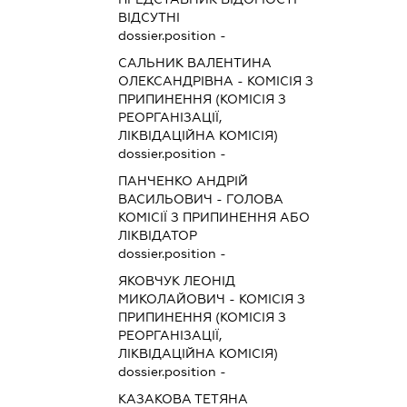
ВІДСУТНІ
dossier.position -
САЛЬНИК ВАЛЕНТИНА
ОЛЕКСАНДРІВНА
-
КОМІСІЯ З
ПРИПИНЕННЯ (КОМІСІЯ З
РЕОРГАНІЗАЦІЇ,
ЛІКВІДАЦІЙНА КОМІСІЯ)
dossier.position -
ПАНЧЕНКО АНДРІЙ
ВАСИЛЬОВИЧ
-
ГОЛОВА
КОМІСІЇ З ПРИПИНЕННЯ АБО
ЛІКВІДАТОР
dossier.position -
ЯКОВЧУК ЛЕОНІД
МИКОЛАЙОВИЧ
-
КОМІСІЯ З
ПРИПИНЕННЯ (КОМІСІЯ З
РЕОРГАНІЗАЦІЇ,
ЛІКВІДАЦІЙНА КОМІСІЯ)
dossier.position -
КАЗАКОВА ТЕТЯНА