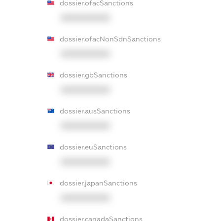
dossier.ofacSanctions
XXXXXXXXXX
dossier.ofacNonSdnSanctions
XXXXXXXXXX
dossier.gbSanctions
XXXXXXXXXX
dossier.ausSanctions
XXXXXXXXXX
dossier.euSanctions
XXXXXXXXXX
dossier.japanSanctions
XXXXXXXXXX
dossier.canadaSanctions