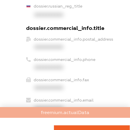
dossier.russian_reg_title
XXXXXXXXXX
dossier.commercial_info.title
dossier.commercial_info.postal_address
XXXXXXXXXX
dossier.commercial_info.phone
XXXXXXXXXX
dossier.commercial_info.fax
XXXXXXXXXX
dossier.commercial_info.email
XXXXXXXXXX
freemium.actualData
dossier.commercial_info.website
XXXXXXXXXX