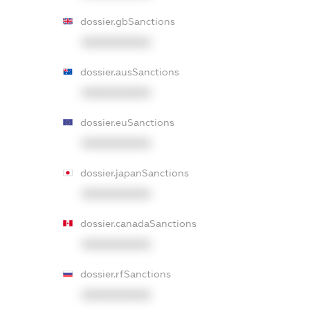
dossier.gbSanctions
XXXXXXXXXX
dossier.ausSanctions
XXXXXXXXXX
dossier.euSanctions
XXXXXXXXXX
dossier.japanSanctions
XXXXXXXXXX
dossier.canadaSanctions
XXXXXXXXXX
dossier.rfSanctions
XXXXXXXXXX