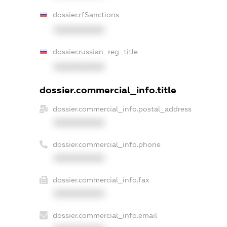
dossier.rfSanctions
XXXXXXXXXX
dossier.russian_reg_title
XXXXXXXXXX
dossier.commercial_info.title
dossier.commercial_info.postal_address
XXXXXXXXXX
dossier.commercial_info.phone
XXXXXXXXXX
dossier.commercial_info.fax
XXXXXXXXXX
dossier.commercial_info.email