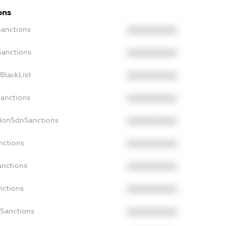
ons
Sanctions
XXXXXXXXXX
Sanctions
XXXXXXXXXX
BlackList
XXXXXXXXXX
Sanctions
XXXXXXXXXX
cNonSdnSanctions
XXXXXXXXXX
nctions
XXXXXXXXXX
anctions
XXXXXXXXXX
nctions
XXXXXXXXXX
nSanctions
XXXXXXXXXX