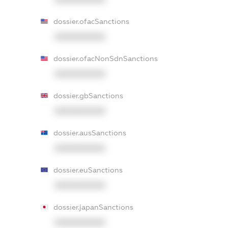
dossier.ofacSanctions
XXXXXXXXXX
dossier.ofacNonSdnSanctions
XXXXXXXXXX
dossier.gbSanctions
XXXXXXXXXX
dossier.ausSanctions
XXXXXXXXXX
dossier.euSanctions
XXXXXXXXXX
dossier.japanSanctions
XXXXXXXXXX