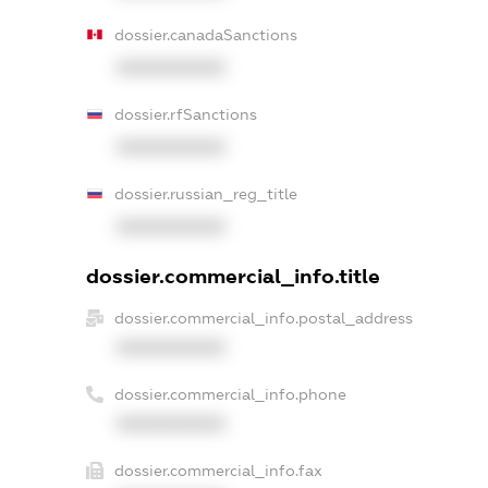
dossier.canadaSanctions
XXXXXXXXXX
dossier.rfSanctions
XXXXXXXXXX
dossier.russian_reg_title
XXXXXXXXXX
dossier.commercial_info.title
dossier.commercial_info.postal_address
XXXXXXXXXX
dossier.commercial_info.phone
XXXXXXXXXX
dossier.commercial_info.fax