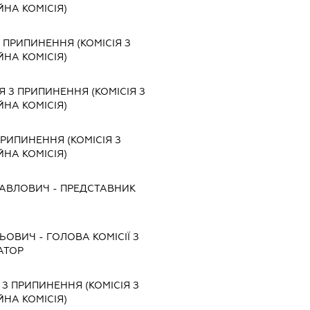
ЙНА КОМІСІЯ)
З ПРИПИНЕННЯ (КОМІСІЯ З
ЙНА КОМІСІЯ)
Я З ПРИПИНЕННЯ (КОМІСІЯ З
ЙНА КОМІСІЯ)
ПРИПИНЕННЯ (КОМІСІЯ З
ЙНА КОМІСІЯ)
ПАВЛОВИЧ
-
ПРЕДСТАВНИК
ЛЬОВИЧ
-
ГОЛОВА КОМІСІЇ З
АТОР
 З ПРИПИНЕННЯ (КОМІСІЯ З
ЙНА КОМІСІЯ)