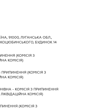
ЇНА, 91000, ЛУГАНСЬКА ОБЛ.,
Я КОЦЮБИНСЬКОГО, БУДИНОК 14
ПИНЕННЯ (КОМІСІЯ З
ЙНА КОМІСІЯ)
З ПРИПИНЕННЯ (КОМІСІЯ З
ЙНА КОМІСІЯ)
ИНІВНА
-
КОМІСІЯ З ПРИПИНЕННЯ
, ЛІКВІДАЦІЙНА КОМІСІЯ)
ИПИНЕННЯ (КОМІСІЯ З