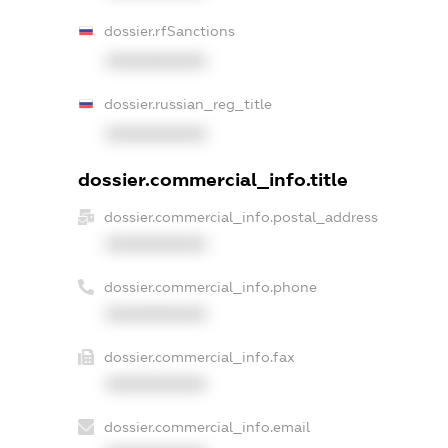
dossier.rfSanctions
XXXXXXXXXX
dossier.russian_reg_title
XXXXXXXXXX
dossier.commercial_info.title
dossier.commercial_info.postal_address
XXXXXXXXXX
dossier.commercial_info.phone
XXXXXXXXXX
dossier.commercial_info.fax
XXXXXXXXXX
dossier.commercial_info.email