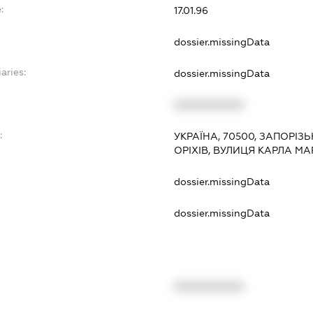
:
17.01.96
dossier.missingData
aries:
dossier.missingData
XXXXXXXXXX
:
УКРАЇНА, 70500, ЗАПОРІЗЬ
ОРІХІВ, ВУЛИЦЯ КАРЛА МА
dossier.missingData
dossier.missingData
XXXXXXXXXX