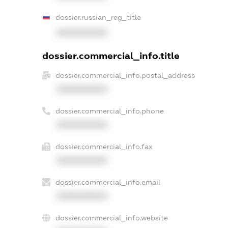
dossier.russian_reg_title
XXXXXXXXXX
dossier.commercial_info.title
dossier.commercial_info.postal_address
XXXXXXXXXX
dossier.commercial_info.phone
XXXXXXXXXX
dossier.commercial_info.fax
XXXXXXXXXX
dossier.commercial_info.email
XXXXXXXXXX
dossier.commercial_info.website