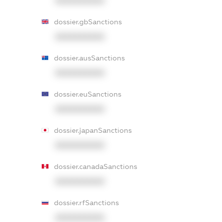
XXXXXXXXXX
dossier.gbSanctions
XXXXXXXXXX
dossier.ausSanctions
XXXXXXXXXX
dossier.euSanctions
XXXXXXXXXX
dossier.japanSanctions
XXXXXXXXXX
dossier.canadaSanctions
XXXXXXXXXX
dossier.rfSanctions
XXXXXXXXXX