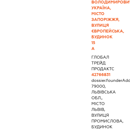
ВОЛОДИМИРОВИ
УКРАЇНА,
МІСТО
ЗАПОРІЖЖЯ,
ВУЛИЦЯ
ЄВРОПЕЙСЬКА,
БУДИНОК
15
А
ГЛОБАЛ
ТРЕЙД
ПРОДАКТС
42766831
dossier.founderAdd
79000,
ЛЬВІВСЬКА
ОБЛ.,
МІСТО
ЛЬВІВ,
ВУЛИЦЯ
ПРОМИСЛОВА,
БУДИНОК