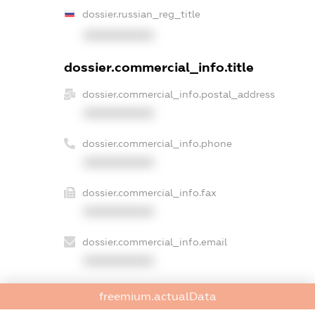
dossier.russian_reg_title
XXXXXXXXXX
dossier.commercial_info.title
dossier.commercial_info.postal_address
XXXXXXXXXX
dossier.commercial_info.phone
XXXXXXXXXX
dossier.commercial_info.fax
XXXXXXXXXX
dossier.commercial_info.email
XXXXXXXXXX
dossier.commercial_info.website
freemium.actualData
XXXXXXXXXX