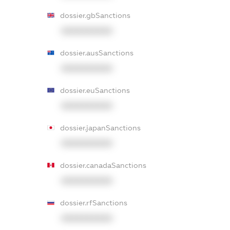
dossier.gbSanctions
XXXXXXXXXX
dossier.ausSanctions
XXXXXXXXXX
dossier.euSanctions
XXXXXXXXXX
dossier.japanSanctions
XXXXXXXXXX
dossier.canadaSanctions
XXXXXXXXXX
dossier.rfSanctions
XXXXXXXXXX