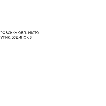
ТРОВСЬКА ОБЛ., МІСТО
ТУПИК, БУДИНОК 8