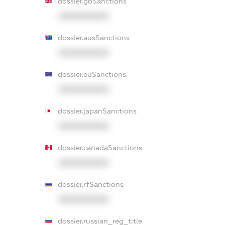
dossier.gbSanctions
XXXXXXXXXX
dossier.ausSanctions
XXXXXXXXXX
dossier.euSanctions
XXXXXXXXXX
dossier.japanSanctions
XXXXXXXXXX
dossier.canadaSanctions
XXXXXXXXXX
dossier.rfSanctions
XXXXXXXXXX
dossier.russian_reg_title