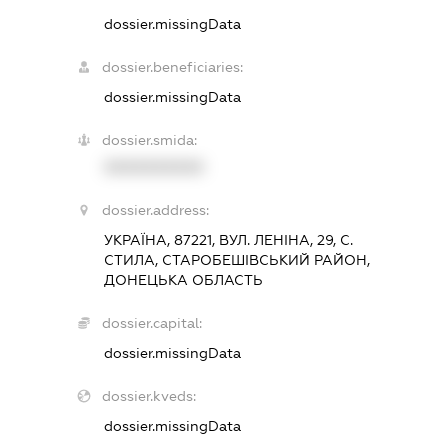
dossier.missingData
dossier.beneficiaries:
dossier.missingData
dossier.smida:
XXXXXXXXXX
dossier.address:
УКРАЇНА, 87221, ВУЛ. ЛЕНІНА, 29, С.
СТИЛА, СТАРОБЕШІВСЬКИЙ РАЙОН,
ДОНЕЦЬКА ОБЛАСТЬ
dossier.capital:
dossier.missingData
dossier.kveds:
dossier.missingData