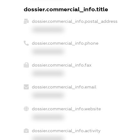
dossier.commercial_info.title
dossier.commercial_info.postal_address
XXXXXXXXXX
dossier.commercial_info.phone
XXXXXXXXXX
dossier.commercial_info.fax
XXXXXXXXXX
dossier.commercial_info.email
XXXXXXXXXX
dossier.commercial_info.website
XXXXXXXXXX
dossier.commercial_info.activity
XXXXXXXXXX