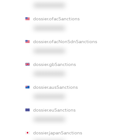
XXXXXXXXXX
dossier.ofacSanctions
XXXXXXXXXX
dossier.ofacNonSdnSanctions
XXXXXXXXXX
dossier.gbSanctions
XXXXXXXXXX
dossier.ausSanctions
XXXXXXXXXX
dossier.euSanctions
XXXXXXXXXX
dossier.japanSanctions