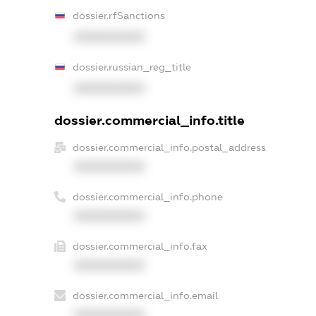
dossier.rfSanctions
XXXXXXXXXX
dossier.russian_reg_title
XXXXXXXXXX
dossier.commercial_info.title
dossier.commercial_info.postal_address
XXXXXXXXXX
dossier.commercial_info.phone
XXXXXXXXXX
dossier.commercial_info.fax
XXXXXXXXXX
dossier.commercial_info.email
XXXXXXXXXX