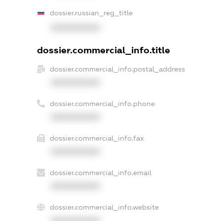
dossier.russian_reg_title
XXXXXXXXXX
dossier.commercial_info.title
dossier.commercial_info.postal_address
XXXXXXXXXX
dossier.commercial_info.phone
XXXXXXXXXX
dossier.commercial_info.fax
XXXXXXXXXX
dossier.commercial_info.email
XXXXXXXXXX
dossier.commercial_info.website
XXXXXXXXXX