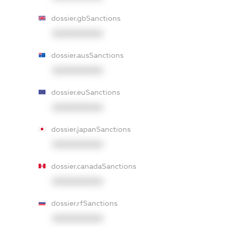
dossier.gbSanctions
XXXXXXXXXX
dossier.ausSanctions
XXXXXXXXXX
dossier.euSanctions
XXXXXXXXXX
dossier.japanSanctions
XXXXXXXXXX
dossier.canadaSanctions
XXXXXXXXXX
dossier.rfSanctions
XXXXXXXXXX