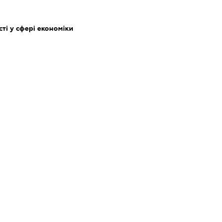
ті у сфері економіки