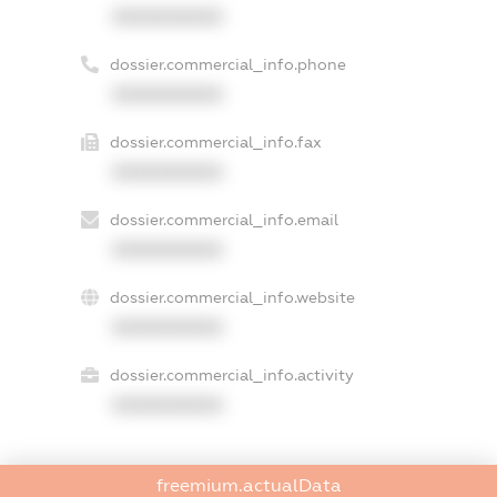
XXXXXXXXXX
dossier.commercial_info.phone
XXXXXXXXXX
dossier.commercial_info.fax
XXXXXXXXXX
dossier.commercial_info.email
XXXXXXXXXX
dossier.commercial_info.website
XXXXXXXXXX
dossier.commercial_info.activity
XXXXXXXXXX
freemium.actualData