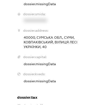
dossier.missingData
dossier.smida:
XXXXXXXXXX
dossier.address:
40000, СУМСЬКА ОБЛ., СУМИ,
КОВПАКІВСЬКИЙ, ВУЛИЦЯ ЛЕСІ
УКРАЇНКИ, 40
dossier.capital:
dossier.missingData
dossier.kveds:
dossier.missingData
dossier.tax