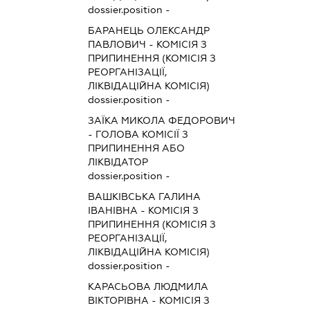
dossier.position -
БАРАНЕЦЬ ОЛЕКСАНДР
ПАВЛОВИЧ
-
КОМІСІЯ З
ПРИПИНЕННЯ (КОМІСІЯ З
РЕОРГАНІЗАЦІЇ,
ЛІКВІДАЦІЙНА КОМІСІЯ)
dossier.position -
ЗАЇКА МИКОЛА ФЕДОРОВИЧ
-
ГОЛОВА КОМІСІЇ З
ПРИПИНЕННЯ АБО
ЛІКВІДАТОР
dossier.position -
ВАШКІВСЬКА ГАЛИНА
ІВАНІВНА
-
КОМІСІЯ З
ПРИПИНЕННЯ (КОМІСІЯ З
РЕОРГАНІЗАЦІЇ,
ЛІКВІДАЦІЙНА КОМІСІЯ)
dossier.position -
КАРАСЬОВА ЛЮДМИЛА
ВІКТОРІВНА
-
КОМІСІЯ З