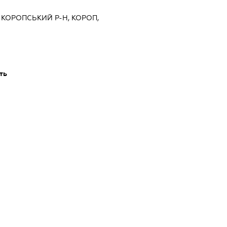
, КОРОПСЬКИЙ Р-Н, КОРОП,
ть