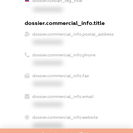
dossier.russian_reg_title
XXXXXXXXXX
dossier.commercial_info.title
dossier.commercial_info.postal_address
XXXXXXXXXX
dossier.commercial_info.phone
XXXXXXXXXX
dossier.commercial_info.fax
XXXXXXXXXX
dossier.commercial_info.email
XXXXXXXXXX
dossier.commercial_info.website
XXXXXXXXXX