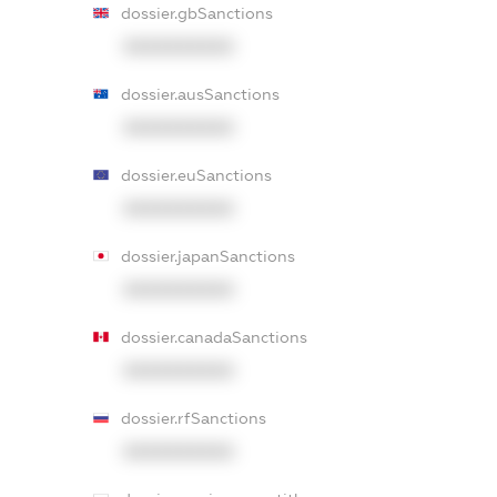
dossier.gbSanctions
XXXXXXXXXX
dossier.ausSanctions
XXXXXXXXXX
dossier.euSanctions
XXXXXXXXXX
dossier.japanSanctions
XXXXXXXXXX
dossier.canadaSanctions
XXXXXXXXXX
dossier.rfSanctions
XXXXXXXXXX