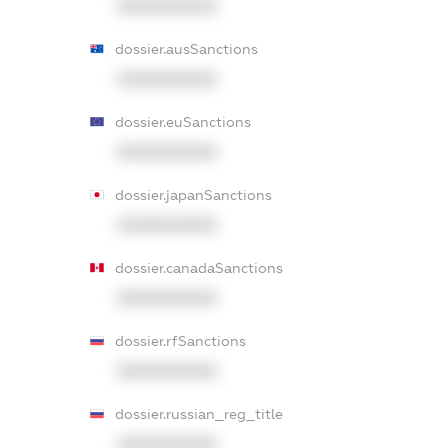
XXXXXXXXXX
dossier.ausSanctions
XXXXXXXXXX
dossier.euSanctions
XXXXXXXXXX
dossier.japanSanctions
XXXXXXXXXX
dossier.canadaSanctions
XXXXXXXXXX
dossier.rfSanctions
XXXXXXXXXX
dossier.russian_reg_title
XXXXXXXXXX