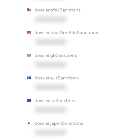
dossier.ofacSanctions
XXXXXXXXXX
dossier.ofacNonSdnSanctions
XXXXXXXXXX
dossier.gbSanctions
XXXXXXXXXX
dossier.ausSanctions
XXXXXXXXXX
dossier.euSanctions
XXXXXXXXXX
dossier.japanSanctions
XXXXXXXXXX