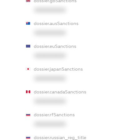
dossier.gbSanctions
XXXXXXXXXX
dossier.ausSanctions
XXXXXXXXXX
dossier.euSanctions
XXXXXXXXXX
dossier.japanSanctions
XXXXXXXXXX
dossier.canadaSanctions
XXXXXXXXXX
dossier.rfSanctions
XXXXXXXXXX
dossier.russian_reg_title