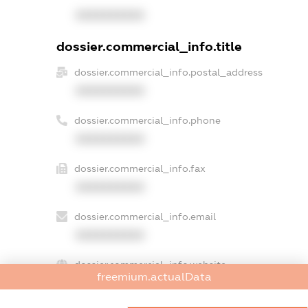
XXXXXXXXXX
dossier.commercial_info.title
dossier.commercial_info.postal_address
XXXXXXXXXX
dossier.commercial_info.phone
XXXXXXXXXX
dossier.commercial_info.fax
XXXXXXXXXX
dossier.commercial_info.email
XXXXXXXXXX
dossier.commercial_info.website
freemium.actualData
XXXXXXXXXX