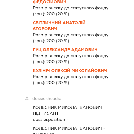
ФЕДОСІЙОВИЧ
Розмір внеску до статутного фонду
(грн.):
200
(20 %)
СВІТЛИЧНИЙ АНАТОЛІЙ
ЄГОРОВИЧ
Розмір внеску до статутного фонду
(грн.):
200
(20 %)
ГУЦ ОЛЕКСАНДР АДАМОВИЧ
Розмір внеску до статутного фонду
(грн.):
200
(20 %)
КУЛІНІЧ ОЛЕКСІЙ МИКОЛАЙОВИЧ
Розмір внеску до статутного фонду
(грн.):
200
(20 %)
dossier.heads:
КОЛЕСНИК МИКОЛА ІВАНОВИЧ
-
ПІДПИСАНТ
dossier.position -
КОЛЕСНИК МИКОЛА ІВАНОВИЧ
-