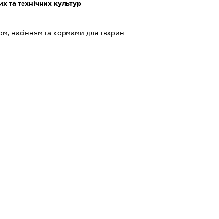
х та технічних культур
ом, насінням та кормами для тварин