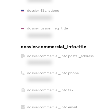
XXXXXXXXXX
dossier.rfSanctions
XXXXXXXXXX
dossier.russian_reg_title
XXXXXXXXXX
dossier.commercial_info.title
dossier.commercial_info.postal_address
XXXXXXXXXX
dossier.commercial_info.phone
XXXXXXXXXX
dossier.commercial_info.fax
XXXXXXXXXX
dossier.commercial_info.email