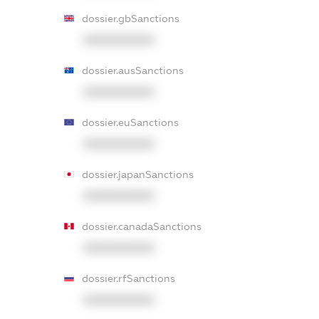
dossier.gbSanctions
XXXXXXXXXX
dossier.ausSanctions
XXXXXXXXXX
dossier.euSanctions
XXXXXXXXXX
dossier.japanSanctions
XXXXXXXXXX
dossier.canadaSanctions
XXXXXXXXXX
dossier.rfSanctions
XXXXXXXXXX