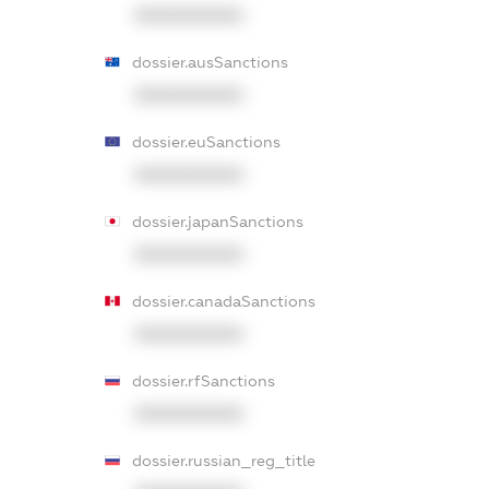
XXXXXXXXXX
dossier.ausSanctions
XXXXXXXXXX
dossier.euSanctions
XXXXXXXXXX
dossier.japanSanctions
XXXXXXXXXX
dossier.canadaSanctions
XXXXXXXXXX
dossier.rfSanctions
XXXXXXXXXX
dossier.russian_reg_title