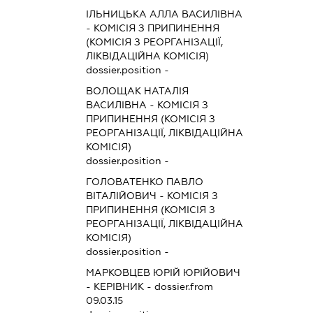
ІЛЬНИЦЬКА АЛЛА ВАСИЛІВНА
-
КОМІСІЯ З ПРИПИНЕННЯ
(КОМІСІЯ З РЕОРГАНІЗАЦІЇ,
ЛІКВІДАЦІЙНА КОМІСІЯ)
dossier.position -
ВОЛОЩАК НАТАЛІЯ
ВАСИЛІВНА
-
КОМІСІЯ З
ПРИПИНЕННЯ (КОМІСІЯ З
РЕОРГАНІЗАЦІЇ, ЛІКВІДАЦІЙНА
КОМІСІЯ)
dossier.position -
ГОЛОВАТЕНКО ПАВЛО
ВІТАЛІЙОВИЧ
-
КОМІСІЯ З
ПРИПИНЕННЯ (КОМІСІЯ З
РЕОРГАНІЗАЦІЇ, ЛІКВІДАЦІЙНА
КОМІСІЯ)
dossier.position -
МАРКОВЦЕВ ЮРІЙ ЮРІЙОВИЧ
-
КЕРІВНИК
- dossier.from
09.03.15