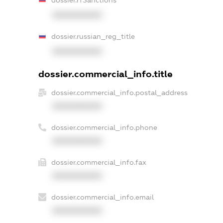
XXXXXXXXXX
dossier.russian_reg_title
XXXXXXXXXX
dossier.commercial_info.title
dossier.commercial_info.postal_address
XXXXXXXXXX
dossier.commercial_info.phone
XXXXXXXXXX
dossier.commercial_info.fax
XXXXXXXXXX
dossier.commercial_info.email
XXXXXXXXXX