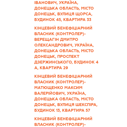
ІВАНОВИЧ, УКРАЇНА,
ДОНЕЦЬКА ОБЛАСТЬ, МІСТО
ДОНЕЦЬК, ВУЛИЦЯ ЩОРСА,
БУДИНОК 45, КВАРТИРА 33
КІНЦЕВИЙ БЕНЕФІЦІАРНИЙ
ВЛАСНИК (КОНТРОЛЕР)-
ВЕРЕЩАГІН ДМИТРО
ОЛЕКСАНДРОВИЧ, УКРАЇНА,
ДОНЕЦЬКА ОБЛАСТЬ, МІСТО
ДОНЕЦЬК, ПРОСПЕКТ
ДЗЕРЖИНСЬКОГО, БУДИНОК 4
А, КВАРТИРА 29
КІНЦЕВИЙ БЕНЕФІЦІАРНИЙ
ВЛАСНИК (КОНТРОЛЕР)-
МАТЮЩЕНКО МАКСИМ
ВАЛЕРІЙОВИЧ, УКРАЇНА,
ДОНЕЦЬКА ОБЛАСТЬ, МІСТО
ДОНЕЦЬК, ВУЛИЦЯ ШЕКСПІРА,
БУДИНОК 13, КВАРТИРА 57
КІНЦЕВИЙ БЕНЕФІЦІАРНИЙ
ВЛАСНИК (КОНТРОЛЕР)-