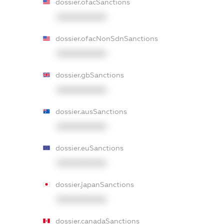
dossier.ofacSanctions
XXXXXXXXXX
dossier.ofacNonSdnSanctions
XXXXXXXXXX
dossier.gbSanctions
XXXXXXXXXX
dossier.ausSanctions
XXXXXXXXXX
dossier.euSanctions
XXXXXXXXXX
dossier.japanSanctions
XXXXXXXXXX
dossier.canadaSanctions