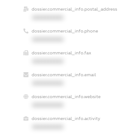
dossier.commercial_info.postal_address
XXXXXXXXXX
dossier.commercial_info.phone
XXXXXXXXXX
dossier.commercial_info.fax
XXXXXXXXXX
dossier.commercial_info.email
XXXXXXXXXX
dossier.commercial_info.website
XXXXXXXXXX
dossier.commercial_info.activity
XXXXXXXXXX