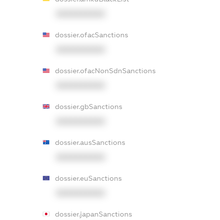
XXXXXXXXXX
dossier.ofacSanctions
XXXXXXXXXX
dossier.ofacNonSdnSanctions
XXXXXXXXXX
dossier.gbSanctions
XXXXXXXXXX
dossier.ausSanctions
XXXXXXXXXX
dossier.euSanctions
XXXXXXXXXX
dossier.japanSanctions