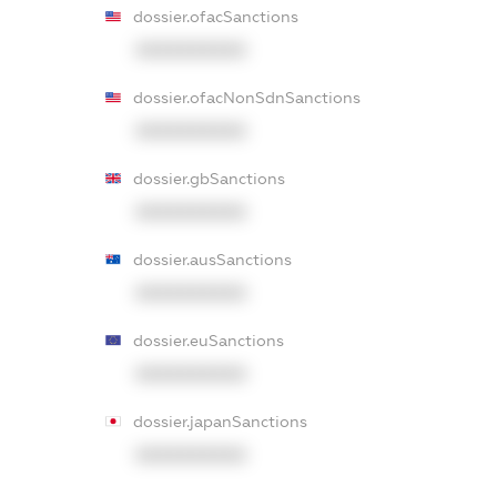
dossier.ofacSanctions
XXXXXXXXXX
dossier.ofacNonSdnSanctions
XXXXXXXXXX
dossier.gbSanctions
XXXXXXXXXX
dossier.ausSanctions
XXXXXXXXXX
dossier.euSanctions
XXXXXXXXXX
dossier.japanSanctions
XXXXXXXXXX