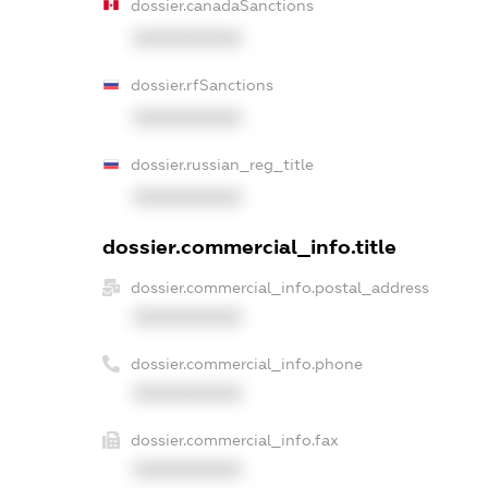
dossier.canadaSanctions
XXXXXXXXXX
dossier.rfSanctions
XXXXXXXXXX
dossier.russian_reg_title
XXXXXXXXXX
dossier.commercial_info.title
dossier.commercial_info.postal_address
XXXXXXXXXX
dossier.commercial_info.phone
XXXXXXXXXX
dossier.commercial_info.fax
XXXXXXXXXX