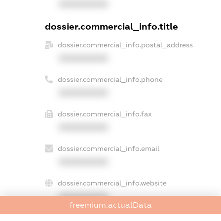
XXXXXXXXXX
dossier.commercial_info.title
dossier.commercial_info.postal_address
XXXXXXXXXX
dossier.commercial_info.phone
XXXXXXXXXX
dossier.commercial_info.fax
XXXXXXXXXX
dossier.commercial_info.email
XXXXXXXXXX
dossier.commercial_info.website
XXXXXXXXXX
freemium.actualData
dossier.commercial_info.activity