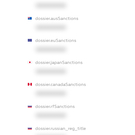
XXXXXXXXXX
dossier.ausSanctions
XXXXXXXXXX
dossier.euSanctions
XXXXXXXXXX
dossier.japanSanctions
XXXXXXXXXX
dossier.canadaSanctions
XXXXXXXXXX
dossier.rfSanctions
XXXXXXXXXX
dossier.russian_reg_title