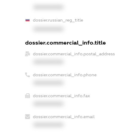
XXXXXXXXXX
dossier.russian_reg_title
XXXXXXXXXX
dossier.commercial_info.title
dossier.commercial_info.postal_address
XXXXXXXXXX
dossier.commercial_info.phone
XXXXXXXXXX
dossier.commercial_info.fax
XXXXXXXXXX
dossier.commercial_info.email
XXXXXXXXXX