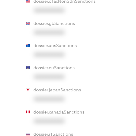
dossier.ofacNonSdnSanctions
XXXXXXXXXX
dossier.gbSanctions
XXXXXXXXXX
dossier.ausSanctions
XXXXXXXXXX
dossier.euSanctions
XXXXXXXXXX
dossier.japanSanctions
XXXXXXXXXX
dossier.canadaSanctions
XXXXXXXXXX
dossier.rfSanctions