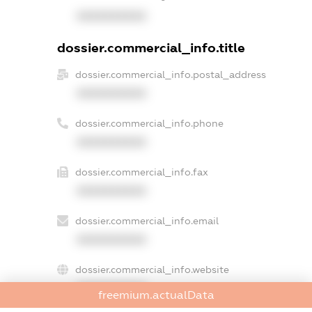
XXXXXXXXXX
dossier.commercial_info.title
dossier.commercial_info.postal_address
XXXXXXXXXX
dossier.commercial_info.phone
XXXXXXXXXX
dossier.commercial_info.fax
XXXXXXXXXX
dossier.commercial_info.email
XXXXXXXXXX
dossier.commercial_info.website
XXXXXXXXXX
freemium.actualData