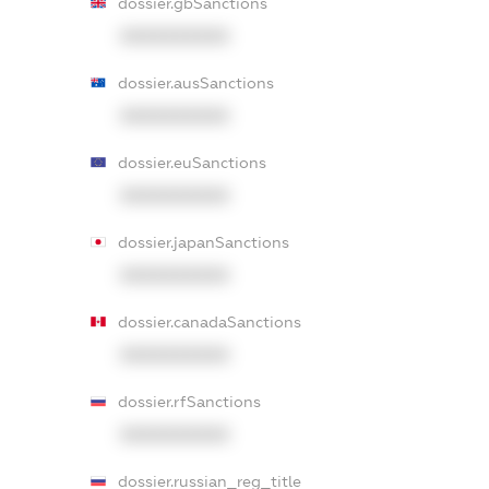
dossier.gbSanctions
XXXXXXXXXX
dossier.ausSanctions
XXXXXXXXXX
dossier.euSanctions
XXXXXXXXXX
dossier.japanSanctions
XXXXXXXXXX
dossier.canadaSanctions
XXXXXXXXXX
dossier.rfSanctions
XXXXXXXXXX
dossier.russian_reg_title