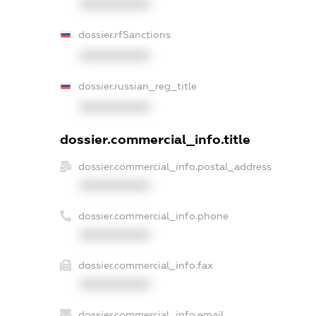
XXXXXXXXXX
dossier.rfSanctions
XXXXXXXXXX
dossier.russian_reg_title
XXXXXXXXXX
dossier.commercial_info.title
dossier.commercial_info.postal_address
XXXXXXXXXX
dossier.commercial_info.phone
XXXXXXXXXX
dossier.commercial_info.fax
XXXXXXXXXX
dossier.commercial_info.email