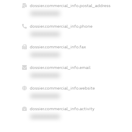
dossier.commercial_info.postal_address
XXXXXXXXXX
dossier.commercial_info.phone
XXXXXXXXXX
dossier.commercial_info.fax
XXXXXXXXXX
dossier.commercial_info.email
XXXXXXXXXX
dossier.commercial_info.website
XXXXXXXXXX
dossier.commercial_info.activity
XXXXXXXXXX