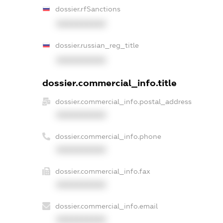
dossier.rfSanctions
XXXXXXXXXX
dossier.russian_reg_title
XXXXXXXXXX
dossier.commercial_info.title
dossier.commercial_info.postal_address
XXXXXXXXXX
dossier.commercial_info.phone
XXXXXXXXXX
dossier.commercial_info.fax
XXXXXXXXXX
dossier.commercial_info.email
XXXXXXXXXX