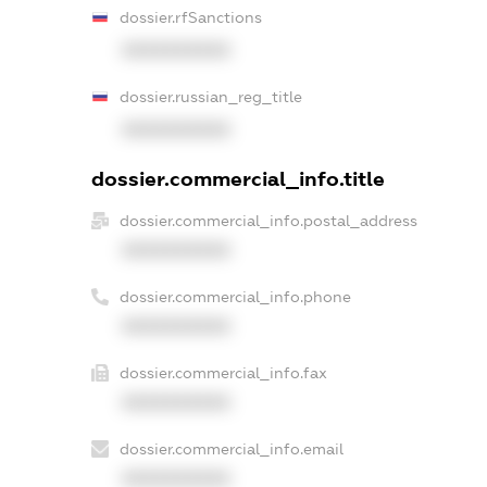
dossier.rfSanctions
XXXXXXXXXX
dossier.russian_reg_title
XXXXXXXXXX
dossier.commercial_info.title
dossier.commercial_info.postal_address
XXXXXXXXXX
dossier.commercial_info.phone
XXXXXXXXXX
dossier.commercial_info.fax
XXXXXXXXXX
dossier.commercial_info.email
XXXXXXXXXX