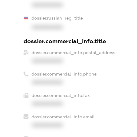
XXXXXXXXXX
dossier.russian_reg_title
XXXXXXXXXX
dossier.commercial_info.title
dossier.commercial_info.postal_address
XXXXXXXXXX
dossier.commercial_info.phone
XXXXXXXXXX
dossier.commercial_info.fax
XXXXXXXXXX
dossier.commercial_info.email
XXXXXXXXXX