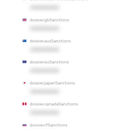
XXXXXXXXXX
dossier.gbSanctions
XXXXXXXXXX
dossier.ausSanctions
XXXXXXXXXX
dossier.euSanctions
XXXXXXXXXX
dossier.japanSanctions
XXXXXXXXXX
dossier.canadaSanctions
XXXXXXXXXX
dossier.rfSanctions