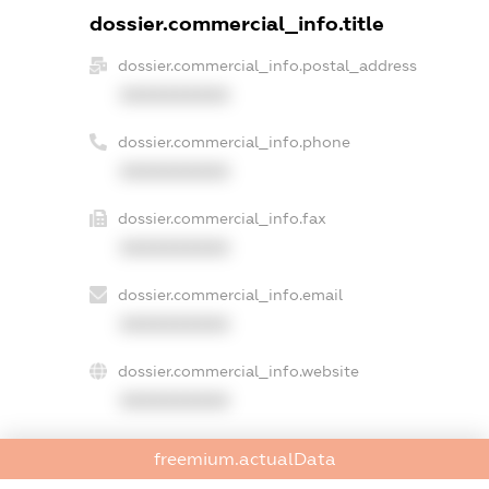
dossier.commercial_info.title
dossier.commercial_info.postal_address
XXXXXXXXXX
dossier.commercial_info.phone
XXXXXXXXXX
dossier.commercial_info.fax
XXXXXXXXXX
dossier.commercial_info.email
XXXXXXXXXX
dossier.commercial_info.website
XXXXXXXXXX
dossier.commercial_info.activity
freemium.actualData
XXXXXXXXXX